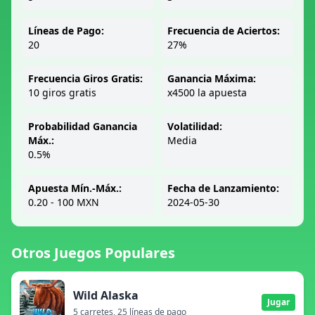
Líneas de Pago:
Frecuencia de Aciertos:
20
27%
Frecuencia Giros Gratis:
Ganancia Máxima:
10 giros gratis
x4500 la apuesta
Probabilidad Ganancia
Volatilidad:
Máx.:
Media
0.5%
Apuesta Mín.-Máx.:
Fecha de Lanzamiento:
0.20 - 100 MXN
2024-05-30
Otros Juegos Populares
Wild Alaska
Jugar
5 carretes, 25 líneas de pago