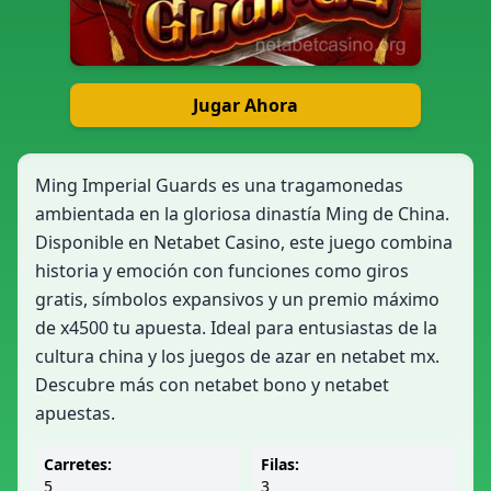
Jugar Ahora
Ming Imperial Guards es una tragamonedas
ambientada en la gloriosa dinastía Ming de China.
Disponible en Netabet Casino, este juego combina
historia y emoción con funciones como giros
gratis, símbolos expansivos y un premio máximo
de x4500 tu apuesta. Ideal para entusiastas de la
cultura china y los juegos de azar en netabet mx.
Descubre más con netabet bono y netabet
apuestas.
Carretes:
Filas:
5
3