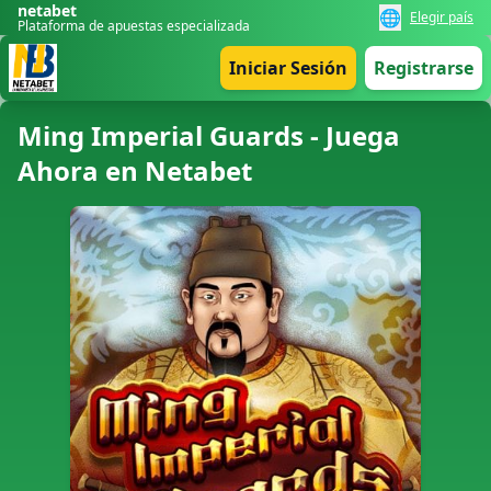
netabet
🌐
Elegir país
Plataforma de apuestas especializada
Iniciar Sesión
Registrarse
Ming Imperial Guards - Juega
Ahora en Netabet