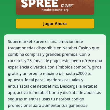
Jugar Ahora
Supermarket Spree es una emocionante
tragamonedas disponible en Netabet Casino que
combina compras y grandes premios. Con 5
carretes y 25 líneas de pago, este juego ofrece una
experiencia divertida con símbolos comodín, giros
gratis y un premio máximo de hasta x2000 tu
apuesta. Ideal para jugadores casuales y
entusiastas del netabet mx. Descarga la netabet
app, activa tu netabet bono y disfruta de apuestas
seguras mientras usas tu netabet codigo
promocional para aumentar tus ganancias.