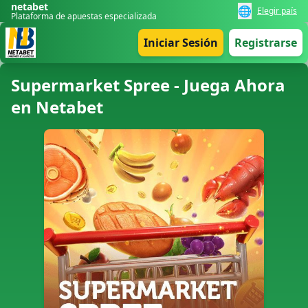
netabet
🌐
Elegir país
Plataforma de apuestas especializada
Iniciar Sesión
Registrarse
Supermarket Spree - Juega Ahora
en Netabet